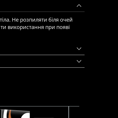
тіла. Не розпиляти біля очей
ти використання при появі