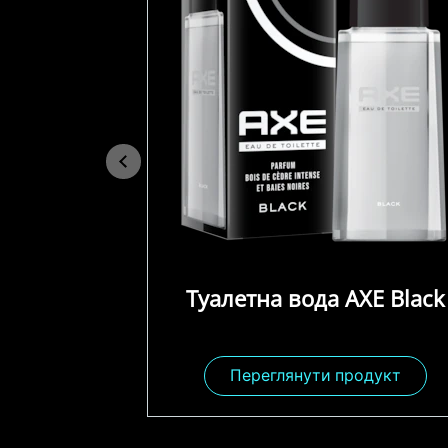
Туалетна вода AXE Black
Переглянути продукт