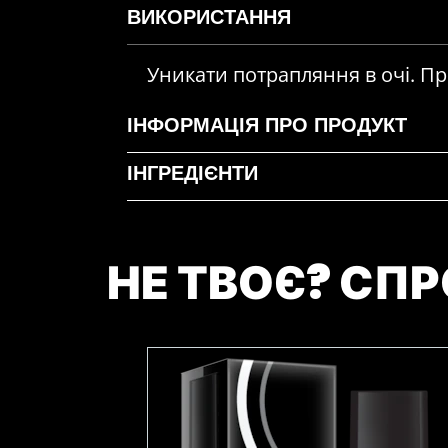
ВИКОРИСТАННЯ
Уникати потрапляння в очі. Пр
ІНФОРМАЦІЯ ПРО ПРОДУКТ
ІНГРЕДІЄНТИ
НЕ ТВОЄ? СПР