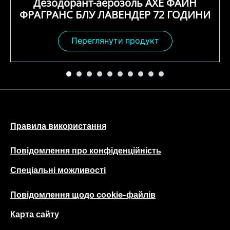
Дезодорант-аерозоль AXE ФАЙН
ФРАГРАНС БЛУ ЛАВЕНДЕР 72 ГОДИНИ
Переглянути продукт
Правила використання
Повідомлення про конфіденційність
Спеціальні можливості
Повідомлення щодо cookie-файлів
Карта сайту